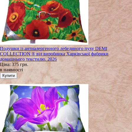
Подушки із антиалергенного лебединого пуху DEMI
COLLECTION ® від виробника Харківської фабрики
домашнього текстилю. 2026
Ціна:
375 грн.
в наявності