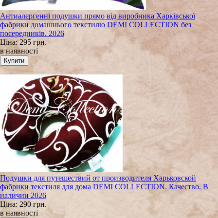
Антиалергенні подушки прямо від виробника Харківської
фабрики домашнього текстилю DEMI COLLECTION без
посередників. 2026
Ціна:
295 грн.
в наявності
Подушки для путешествий от производителя Харьковской
фабрики текстиля для дома DEMI COLLECTION. Качество. В
наличии 2026
Ціна:
290 грн.
в наявності