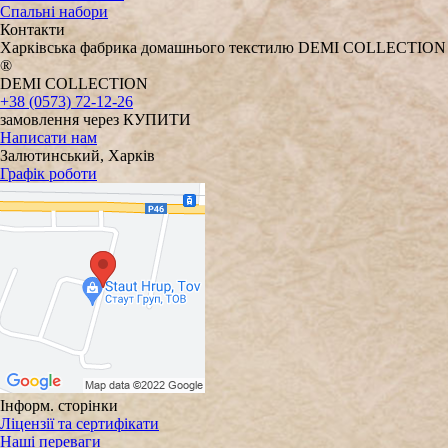
Спальні набори
Контакти
Харківська фабрика домашнього текстилю DEMI COLLECTION
®
DEMI COLLECTION
+38 (0573) 72-12-26
замовлення через КУПИТИ
Написати нам
Залютинський, Харків
Графік роботи
Інформ. сторінки
Ліцензії та сертифікати
Наші переваги