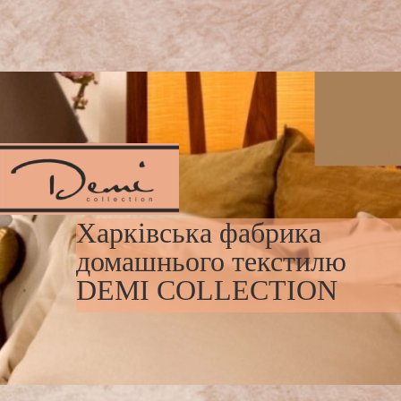
Харківська фабрика
домашнього текстилю
DEMI COLLECTION