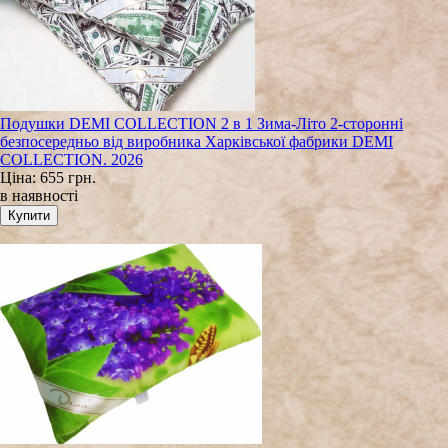
Подушки DEMI COLLECTION 2 в 1 Зима-Літо 2-сторонні
безпосередньо від виробника Харківської фабрики DEMI
COLLECTION. 2026
Ціна:
655 грн.
в наявності