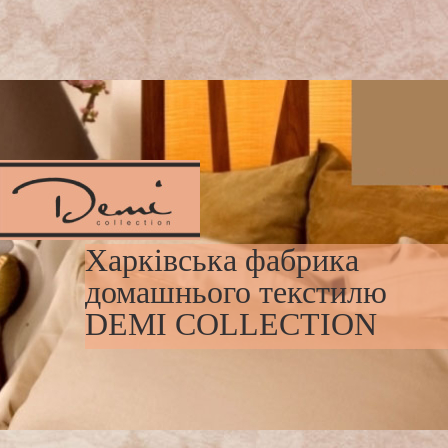
Харківська фабрика
домашнього текстилю
DEMI COLLECTION