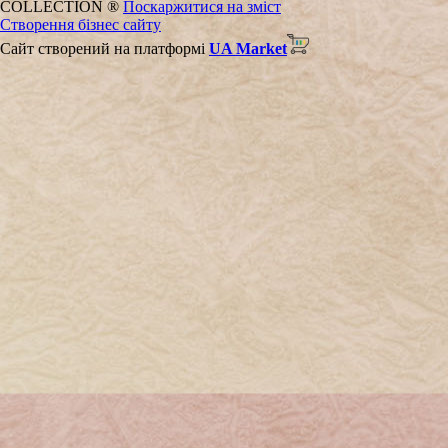
COLLECTION ®
Поскаржитися на зміст
Створення бізнес сайту
Сайт створений на платформі
UA Market