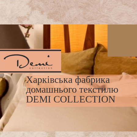
Харківська фабрика
домашнього текстилю
DEMI COLLECTION