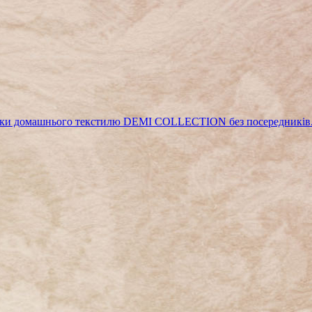
рики домашнього текстилю DEMI COLLECTION без посередників.