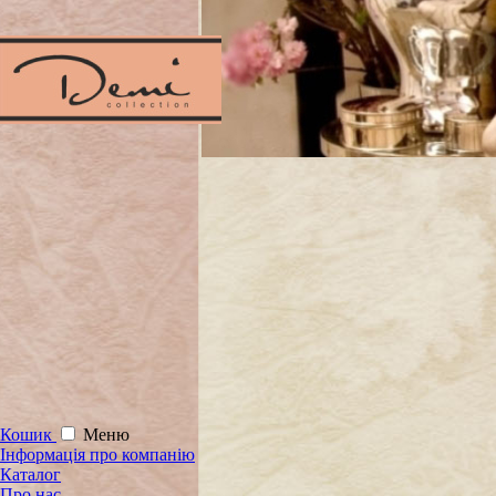
Кошик
Меню
Інформація про компанію
Каталог
Про нас