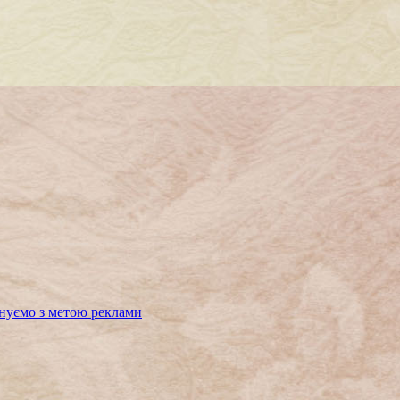
нуємо з метою реклами