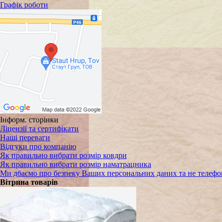
Графік роботи
Інформ. сторінки
Ліцензії та сертифікати
Наші переваги
Відгуки про компанію
Як правильно вибрати розмір ковдри
Як правильно вибрати розмір наматрацника
Ми дбаємо про безпеку Ваших персональних даних та не телефо
Вітрина товарів